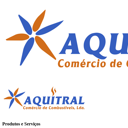
Produtos e Serviços